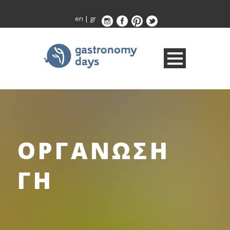
en
|
gr
ΟΡΓΑΝΩΣΗ
ΓΗ