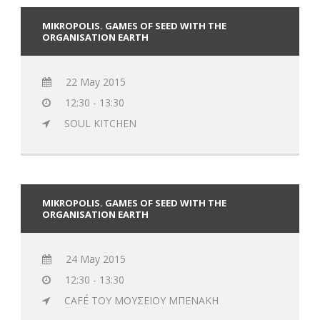
MIKROPOLIS. GAMES OF SEED WITH THE
ORGANISATION EARTH
22 May 2015
12:30 - 13:30
SOUL KITCHEN
MIKROPOLIS. GAMES OF SEED WITH THE
ORGANISATION EARTH
24 May 2015
12:30 - 13:30
CAFÉ ΤΟΥ ΜΟΥΣΕΙΟΥ ΜΠΕΝΑΚΗ