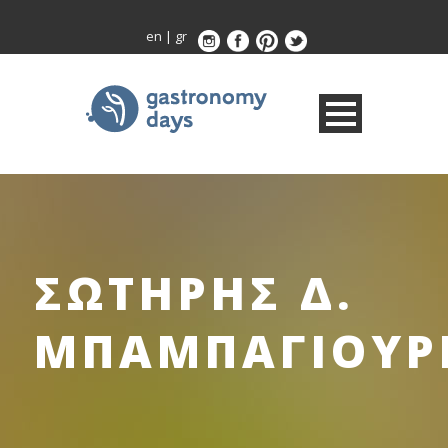
en
|
gr
ΣΩΤΗΡΗΣ Δ.
ΜΠΑΜΠΑΓΙΟΥΡ