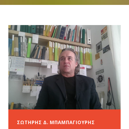
ΣΩΤΗΡΗΣ Δ. ΜΠΑΜΠΑΓΙΟΥΡΗΣ